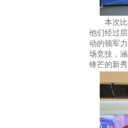
本次比赛
他们经过层
动的领军力
场竞技，涵
锋芒的新秀