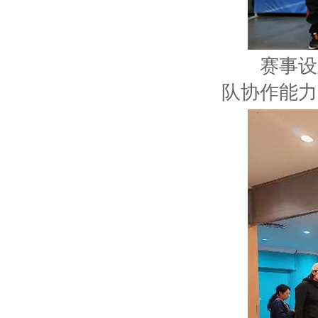
赛事设置
队协作能力