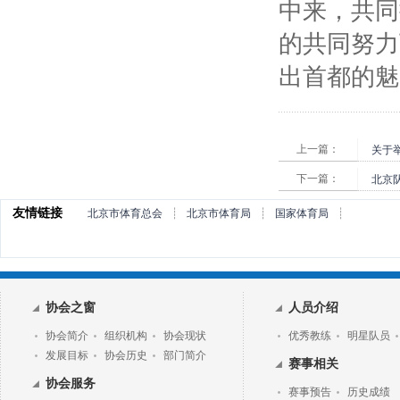
中来，共同
的共同努力
出首都的魅
上一篇：
下一篇：
友情链接
北京市体育总会
┊
北京市体育局
┊
国家体育局
┊
协会之窗
人员介绍
协会简介
组织机构
协会现状
优秀教练
明星队员
发展目标
协会历史
部门简介
赛事相关
协会服务
赛事预告
历史成绩