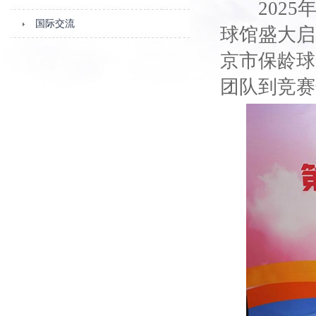
2025年
国际交流
球馆盛大启
京市保龄球
团队到竞赛