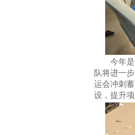
今年是保
队将进一步
运会冲刺蓄
设，提升项