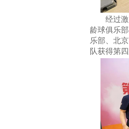
经过激烈
龄球俱乐部
乐部、北京
队获得第四