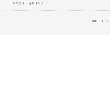
场馆建设
保龄球培训
网址：http://ww