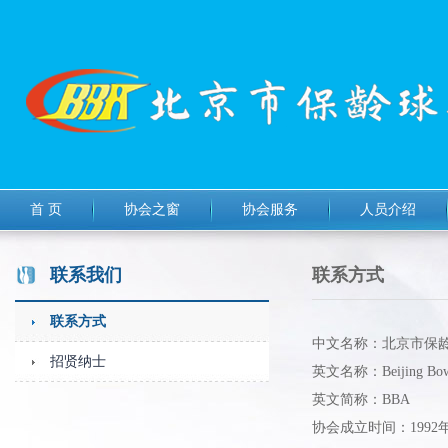
首 页
协会之窗
协会服务
人员介绍
联系我们
联系方式
联系方式
中文名称：北京市保
招贤纳士
英文名称：Beijing Bowli
英文简称：BBA
协会成立时间：1992年