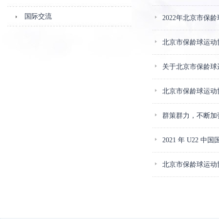
国际交流
2022年北京市保
北京市保龄球运动
关于北京市保龄球
北京市保龄球运动协
群策群力，不断加
2021 年 U22
北京市保龄球运动